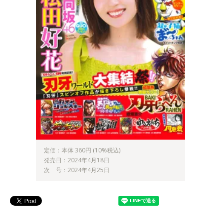
定価：本体 360円 (10%税込)
発売日：2024年4月18日
次 号：2024年4月25日