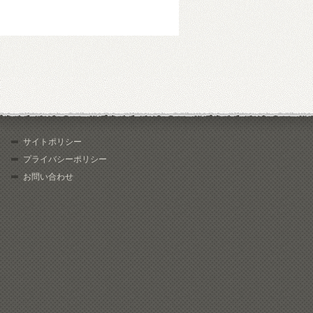
サイトポリシー
プライバシーポリシー
お問い合わせ