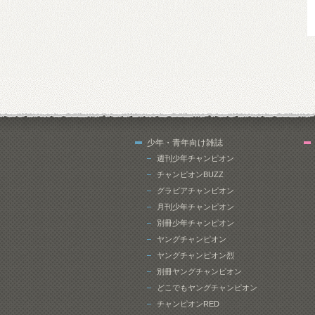
少年・青年向け雑誌
週刊少年チャンピオン
チャンピオンBUZZ
グラビアチャンピオン
月刊少年チャンピオン
別冊少年チャンピオン
ヤングチャンピオン
ヤングチャンピオン烈
別冊ヤングチャンピオン
どこでもヤングチャンピオン
チャンピオンRED