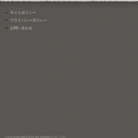
サイトポリシー
プライバシーポリシー
お問い合わせ
copyright©AKITA PUBLISHING CO.,LTD.