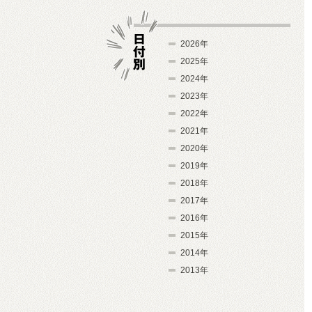
2026年
2025年
2024年
日付別
2023年
2022年
2021年
2020年
2019年
2018年
2017年
2016年
2015年
2014年
2013年