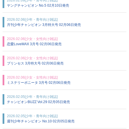
2026.02.09
[少年・青年向け雑誌]
ヤングチャンピオン No.5 02月10日発売
2026.02.06
[少年・青年向け雑誌]
月刊少年チャンピオン 3月特大号 02月06日発売
2026.02.06
[少女・女性向け雑誌]
恋愛LoveMAX 3月号 02月06日発売
2026.02.06
[少女・女性向け雑誌]
プリンセス 3月特大号 02月06日発売
2026.02.06
[少女・女性向け雑誌]
ミステリーボニータ 3月号 02月06日発売
2026.02.05
[少年・青年向け雑誌]
チャンピオンBUZZ Vol.29 02月05日発売
2026.02.05
[少年・青年向け雑誌]
週刊少年チャンピオン No.10 02月05日発売