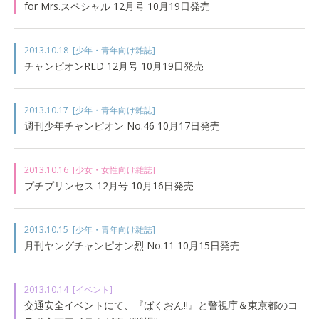
for Mrs.スペシャル 12月号 10月19日発売
2013.10.18
[少年・青年向け雑誌]
チャンピオンRED 12月号 10月19日発売
2013.10.17
[少年・青年向け雑誌]
週刊少年チャンピオン No.46 10月17日発売
2013.10.16
[少女・女性向け雑誌]
プチプリンセス 12月号 10月16日発売
2013.10.15
[少年・青年向け雑誌]
月刊ヤングチャンピオン烈 No.11 10月15日発売
2013.10.14
[イベント]
交通安全イベントにて、『ばくおん!!』と警視庁＆東京都のコ