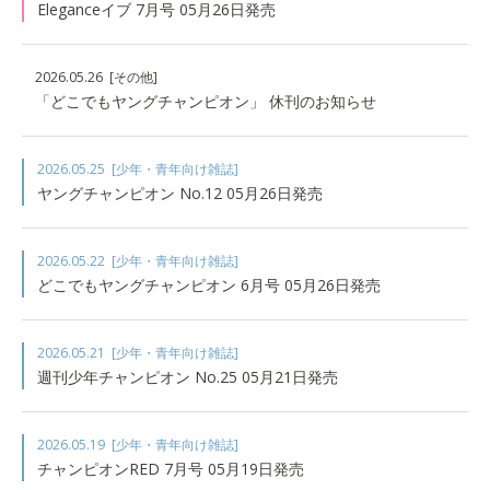
Eleganceイブ 7月号 05月26日発売
2026.05.26
[その他]
「どこでもヤングチャンピオン」 休刊のお知らせ
2026.05.25
[少年・青年向け雑誌]
ヤングチャンピオン No.12 05月26日発売
2026.05.22
[少年・青年向け雑誌]
どこでもヤングチャンピオン 6月号 05月26日発売
2026.05.21
[少年・青年向け雑誌]
週刊少年チャンピオン No.25 05月21日発売
2026.05.19
[少年・青年向け雑誌]
チャンピオンRED 7月号 05月19日発売