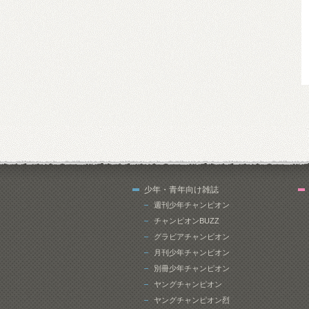
少年・青年向け雑誌
週刊少年チャンピオン
チャンピオンBUZZ
グラビアチャンピオン
月刊少年チャンピオン
別冊少年チャンピオン
ヤングチャンピオン
ヤングチャンピオン烈