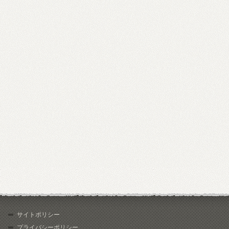
サイトポリシー
プライバシーポリシー