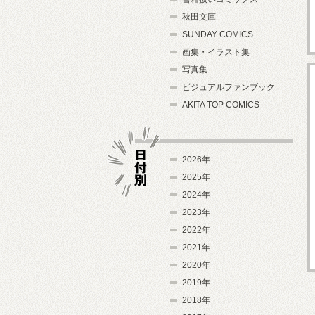
秋田文庫
SUNDAY COMICS
画集・イラスト集
写真集
ビジュアルファンブック
AKITA TOP COMICS
2026年
2025年
2024年
日付別
2023年
2022年
2021年
2020年
2019年
2018年