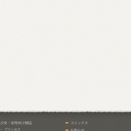
少女・女性向け雑誌
コミックス
プリンセス
お知らせ