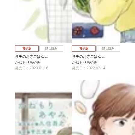
電子版
試し読み
電子版
試し読み
サチのお寺ごはん …
サチのお寺ごはん …
かねもりあやみ
かねもりあやみ
発売日：2023.01.16
発売日：2022.07.14