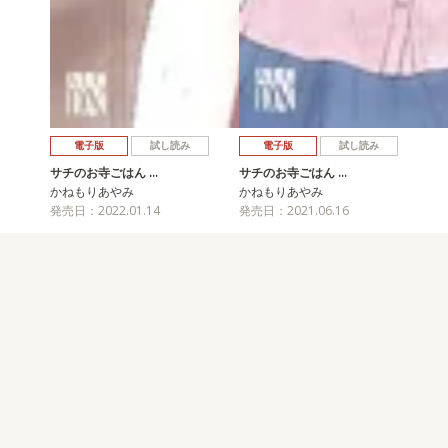
電子版
試し読み
電子版
試し読み
サチのお寺ごはん …
サチのお寺ごはん …
かねもりあやみ
かねもりあやみ
発売日：2022.01.14
発売日：2021.06.16