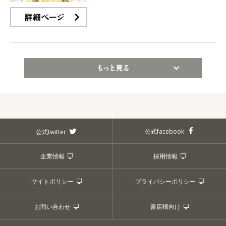
詳細ページ
もっと見る
公式facebook
公式twitter
企業情報
採用情報
サイトポリシー
プライバシーポリシー
お問い合わせ
書店様向け