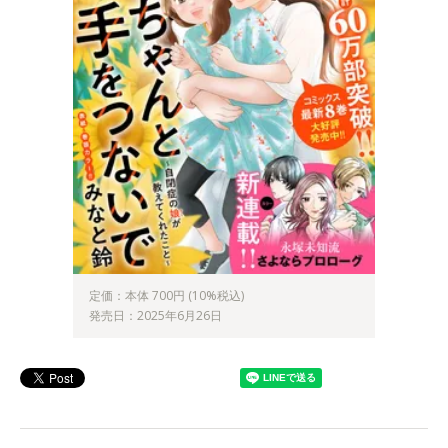
定価：本体 700円 (10%税込)
発売日：2025年6月26日