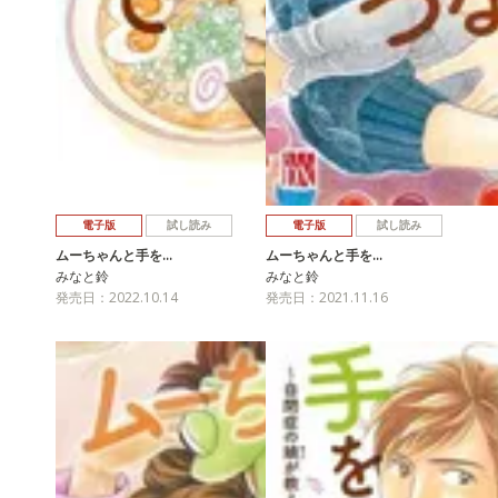
電子版
試し読み
電子版
試し読み
ムーちゃんと手を…
ムーちゃんと手を…
みなと鈴
みなと鈴
発売日：2022.10.14
発売日：2021.11.16