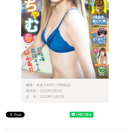
価格：本体 540円 (10%税込)
発売日：2023年9月5日
次 号：2023年10月3日