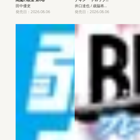
田中優吏
井口達也 / 歳脇将…
発売日：2026.08.06
発売日：2026.08.06