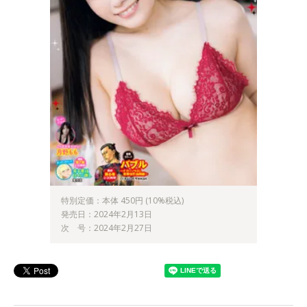
特別定価：本体 450円 (10%税込)
発売日：2024年2月13日
次 号：2024年2月27日