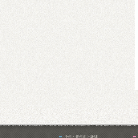
少年・青年向け雑誌