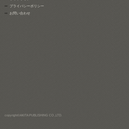
プライバシーポリシー
お問い合わせ
copyright©AKITA PUBLISHING CO.,LTD.