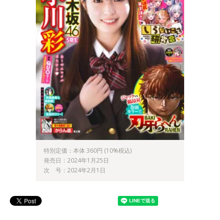
特別定価：本体 360円 (10%税込)
発売日：2024年1月25日
次 号：2024年2月1日