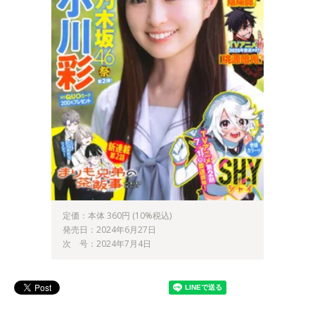
定価：本体 360円 (10%税込)
発売日：2024年6月27日
次 号：2024年7月4日