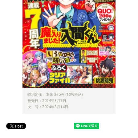
特別定価：本体 370円 (10%税込)
発売日：2024年3月7日
次 号：2024年3月14日