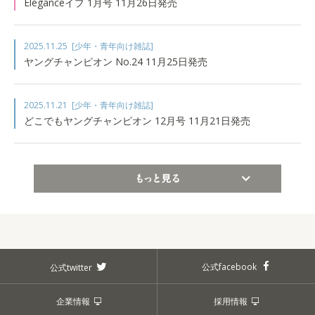
Eleganceイブ 1月号 11月26日発売
2025.11.25
[少年・青年向け雑誌]
ヤングチャンピオン No.24 11月25日発売
2025.11.21
[少年・青年向け雑誌]
どこでもヤングチャンピオン 12月号 11月21日発売
もっと見る
公式facebook
公式twitter
企業情報
採用情報