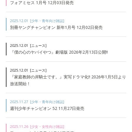
フォアミセス 1月号 12月03日発売
2025.12.01
[少年・青年向け雑誌]
別冊ヤングチャンピオン 新年1月号 12月02日発売
2025.12.01
[ニュース]
『僕の心のヤバイやつ』劇場版 2026年2月13日公開!!
2025.12.01
[ニュース]
『家庭教師の岸騎士です。』実写ドラマ化!! 2026年1月5日より
放送開始！
2025.11.27
[少年・青年向け雑誌]
週刊少年チャンピオン 52 11月27日発売
2025.11.26
[少女・女性向け雑誌]