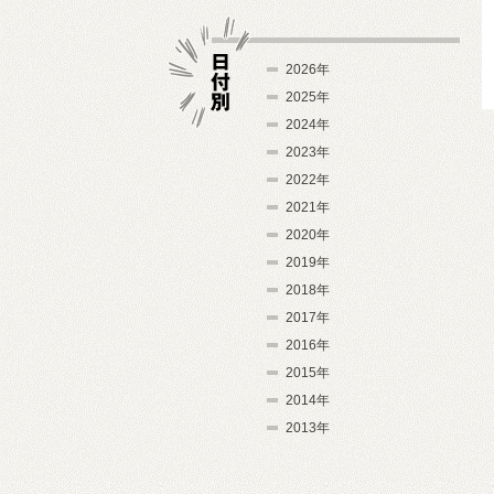
2026年
2025年
2024年
日付別
2023年
2022年
2021年
2020年
2019年
2018年
2017年
2016年
2015年
2014年
2013年