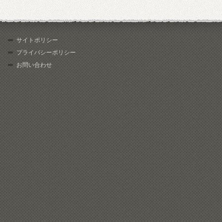
サイトポリシー
プライバシーポリシー
お問い合わせ