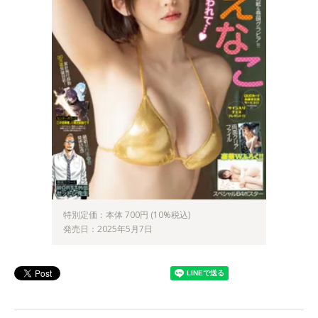
特別定価：本体 700円 (10%税込)
発売日：2025年5月7日