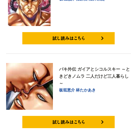
試し読みはこちら
バキ外伝 ガイアとシコルスキー ～と
きどきノムラ 二人だけど三人暮らし
～
板垣恵介
林たかあき
試し読みはこちら