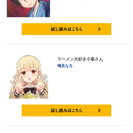
試し読みはこちら
ラーメン大好き小泉さん
鳴見なる
試し読みはこちら