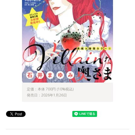
定価：本体 700円 (10%税込)
発売日：2026年1月26日