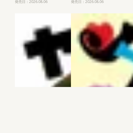
発売日：2026.08.06
発売日：2026.08.06