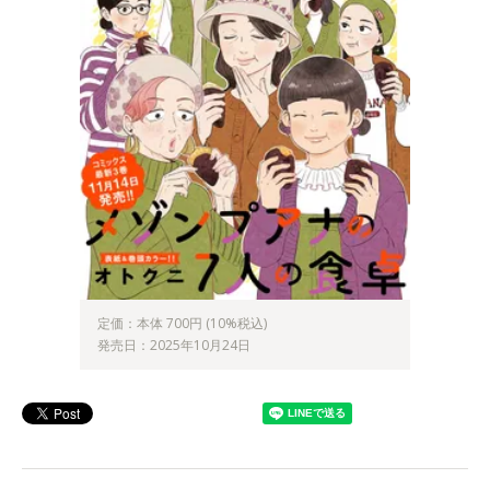
定価：本体 700円 (10%税込)
発売日：2025年10月24日