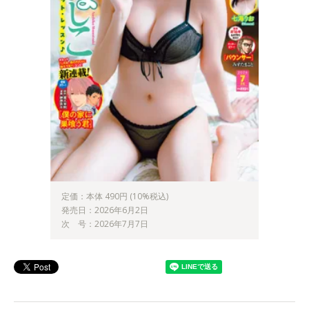
定価：本体 490円 (10%税込)
発売日：2026年6月2日
次 号：2026年7月7日