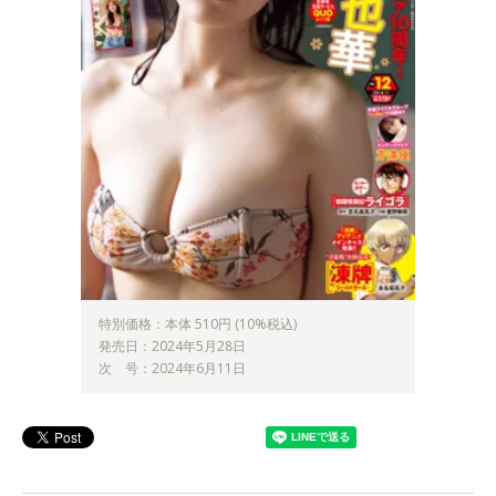
特別価格：本体 510円 (10%税込)
発売日：2024年5月28日
次 号：2024年6月11日