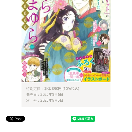
特別定価：本体 890円 (10%税込)
発売日：2025年8月6日
次 号：2025年9月5日