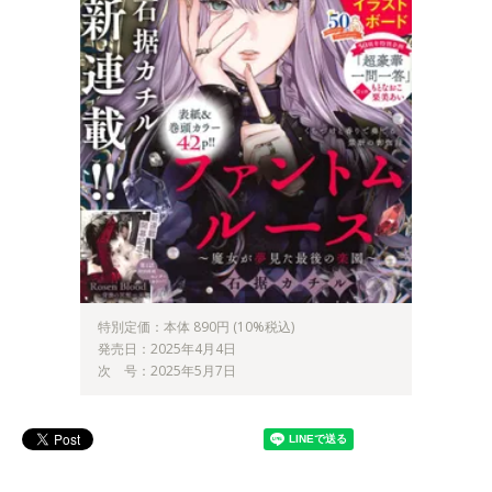
特別定価：本体 890円 (10%税込)
発売日：2025年4月4日
次 号：2025年5月7日