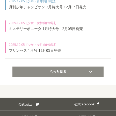
2025.12.05
[少年・青年向け雑誌]
月刊少年チャンピオン 2月特大号 12月05日発売
2025.12.05
[少女・女性向け雑誌]
ミステリーボニータ 1月特大号 12月05日発売
2025.12.05
[少女・女性向け雑誌]
プリンセス 1月号 12月05日発売
もっと見る
公式facebook
公式twitter