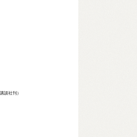
（講談社刊）