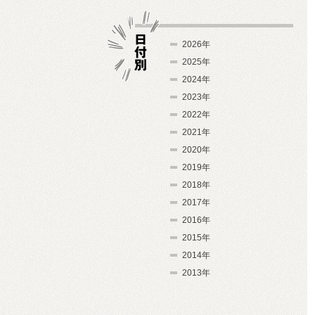
2026年
2025年
2024年
日付別
2023年
2022年
2021年
2020年
2019年
2018年
2017年
2016年
2015年
2014年
2013年