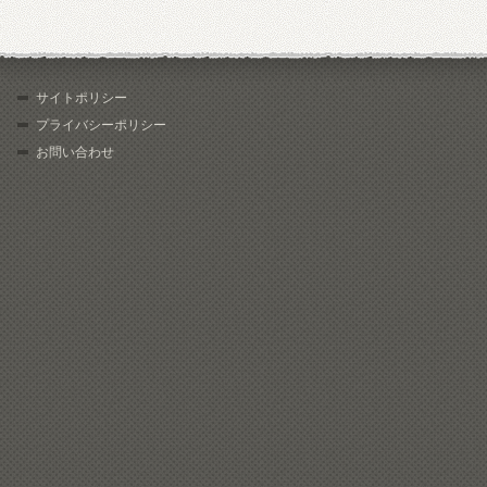
サイトポリシー
プライバシーポリシー
お問い合わせ