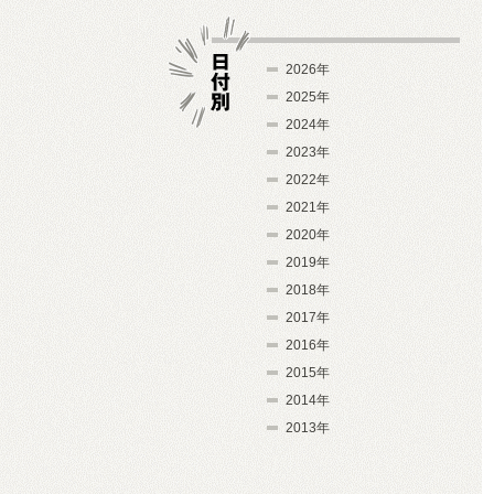
2026年
2025年
2024年
日付別
2023年
2022年
2021年
2020年
2019年
2018年
2017年
2016年
2015年
2014年
2013年