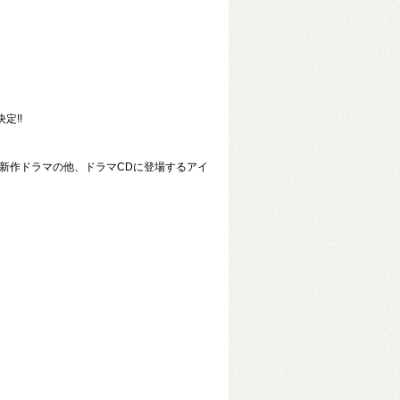
定!!
新作ドラマの他、ドラマCDに登場するアイ