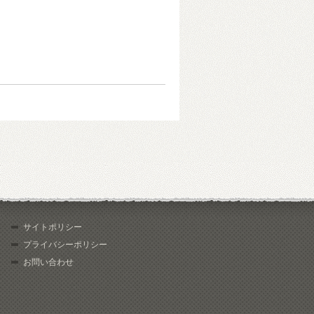
サイトポリシー
プライバシーポリシー
お問い合わせ