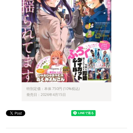
特別定価：本体 750円 (10%税込)
発売日：2026年4月15日