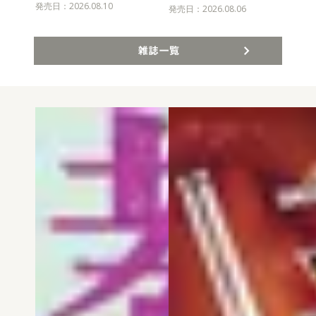
発売日：2026.08.10
発売
発売日：2026.08.06
雑誌一覧