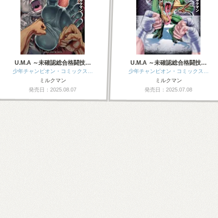
U.M.A ～未確認総合格闘技…
U.M.A ～未確認総合格闘技…
少年チャンピオン・コミックス…
少年チャンピオン・コミックス…
ミルクマン
ミルクマン
発売日：2025.08.07
発売日：2025.07.08