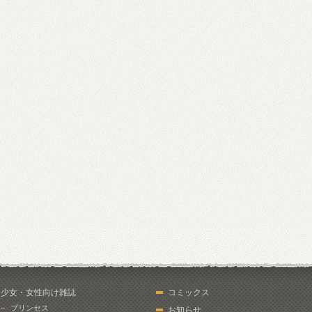
少女・女性向け雑誌
コミックス
プリンセス
お知らせ