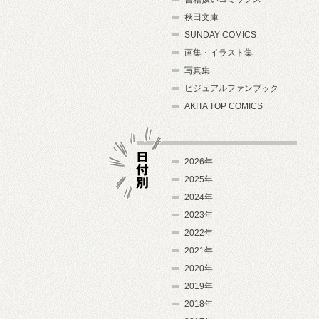
秋田文庫
SUNDAY COMICS
画集・イラスト集
写真集
ビジュアルファンブック
AKITA TOP COMICS
2026年
2025年
2024年
日付別
2023年
2022年
2021年
2020年
2019年
2018年