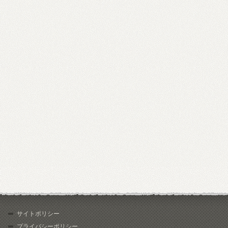
サイトポリシー
プライバシーポリシー