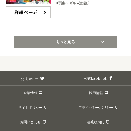
■弱虫ペダル ●渡辺航
詳細ページ
もっと見る
公式facebook
公式twitter
企業情報
採用情報
サイトポリシー
プライバシーポリシー
お問い合わせ
書店様向け