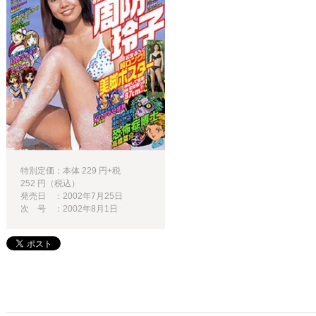
特別定価：本体 229 円+税
252 円（税込）
発売日 ：2002年7月25日
次 号 ：2002年8月1日