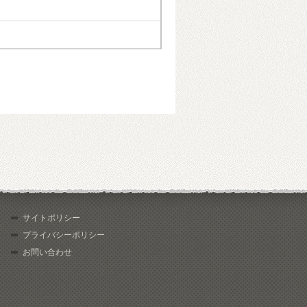
サイトポリシー
プライバシーポリシー
お問い合わせ