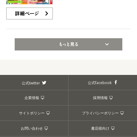
詳細ページ
もっと見る
公式facebook
公式twitter
企業情報
採用情報
サイトポリシー
プライバシーポリシー
お問い合わせ
書店様向け