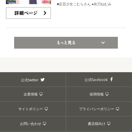
■足芸少女こむらさん ●灰刃ねむみ
詳細ページ
もっと見る
公式facebook
公式twitter
企業情報
採用情報
サイトポリシー
プライバシーポリシー
お問い合わせ
書店様向け