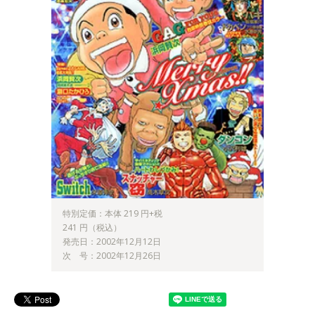
特別定価：本体 219 円+税
241 円（税込）
発売日：2002年12月12日
次 号：2002年12月26日