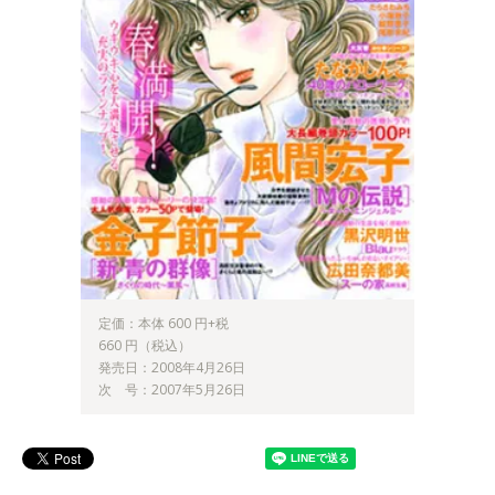
定価：本体 600 円+税
660 円（税込）
発売日：2008年4月26日
次 号：2007年5月26日