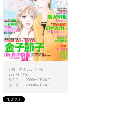
定価：本体 571 円+税
628 円（税込）
発売日 ：2008年3月26日
次 号 ：2008年4月26日