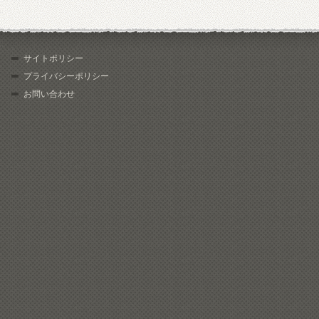
サイトポリシー
プライバシーポリシー
お問い合わせ