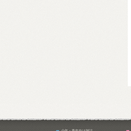
少年・青年向け雑誌