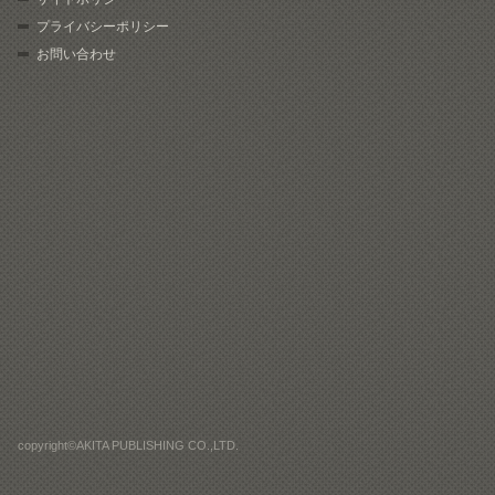
プライバシーポリシー
お問い合わせ
copyright©AKITA PUBLISHING CO.,LTD.