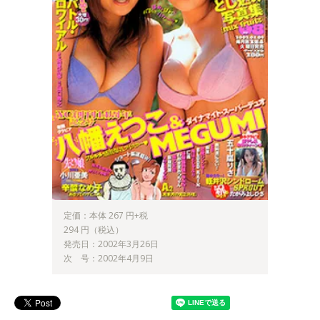
定価：本体 267 円+税
294 円（税込）
発売日：2002年3月26日
次 号：2002年4月9日