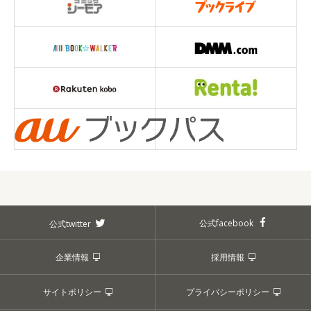
公式facebook
公式twitter
企業情報
採用情報
サイトポリシー
プライバシーポリシー