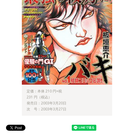
定価：本体 210 円+税
231 円（税込）
発売日：2003年3月20日
次 号：2003年3月27日