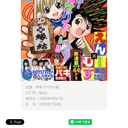
定価：本体 210 円+税
231 円（税込）
発売日：2002年6月27日
次 号：2002年7月4日