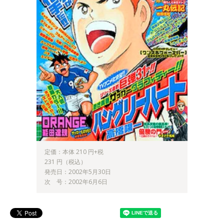
定価：本体 210 円+税
231 円（税込）
発売日：2002年5月30日
次 号：2002年6月6日