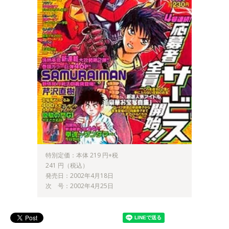
特別定価：本体 219 円+税
241 円（税込）
発売日：2002年4月18日
次 号：2002年4月25日