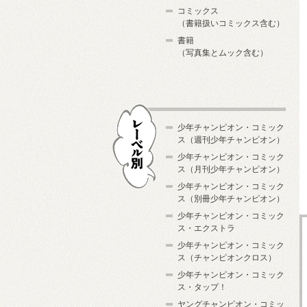
コミックス
（書籍扱いコミックス含む）
書籍
（写真集とムック含む）
少年チャンピオン・コミック
ス（週刊少年チャンピオン）
少年チャンピオン・コミック
ス（月刊少年チャンピオン）
少年チャンピオン・コミック
レーベル別
ス（別冊少年チャンピオン）
少年チャンピオン・コミック
ス・エクストラ
少年チャンピオン・コミック
ス（チャンピオンクロス）
少年チャンピオン・コミック
ス・タップ！
ヤングチャンピオン・コミッ