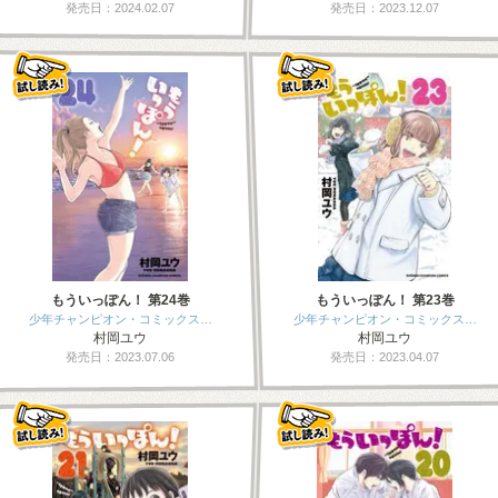
発売日：2024.02.07
発売日：2023.12.07
もういっぽん！ 第24巻
もういっぽん！ 第23巻
少年チャンピオン・コミックス…
少年チャンピオン・コミックス…
村岡ユウ
村岡ユウ
発売日：2023.07.06
発売日：2023.04.07