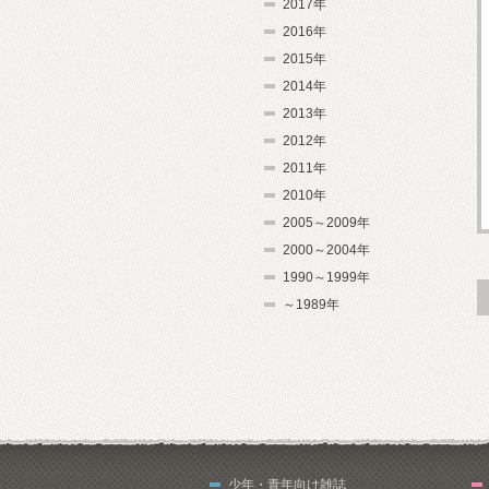
2017年
2016年
2015年
2014年
2013年
2012年
2011年
2010年
2005～2009年
2000～2004年
1990～1999年
～1989年
少年・青年向け雑誌