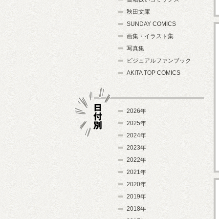
秋田文庫
SUNDAY COMICS
画集・イラスト集
写真集
ビジュアルファンブック
AKITA TOP COMICS
2026年
2025年
2024年
日付別
2023年
2022年
2021年
2020年
2019年
2018年