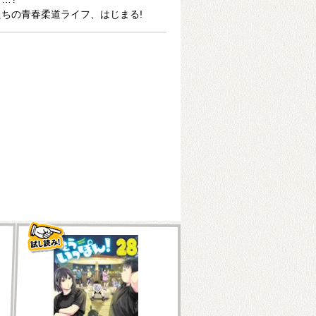
ちの青春柔道ライフ、はじまる!