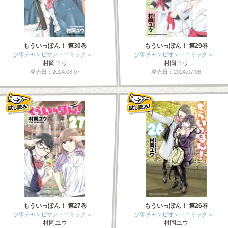
もういっぽん！ 第30巻
もういっぽん！ 第29巻
少年チャンピオン・コミックス…
少年チャンピオン・コミックス…
村岡ユウ
村岡ユウ
発売日：2024.08.07
発売日：2024.07.08
もういっぽん！ 第27巻
もういっぽん！ 第26巻
少年チャンピオン・コミックス…
少年チャンピオン・コミックス…
村岡ユウ
村岡ユウ