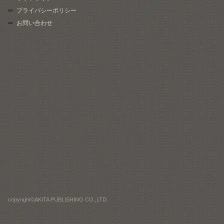
プライバシーポリシー
お問い合わせ
copyright©AKITA PUBLISHING CO.,LTD.