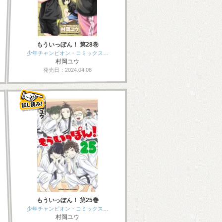
もういっぽん！ 第28巻
少年チャンピオン・コミックス…
村岡ユウ
発売日：2024.04.08
もういっぽん！ 第25巻
少年チャンピオン・コミックス…
村岡ユウ