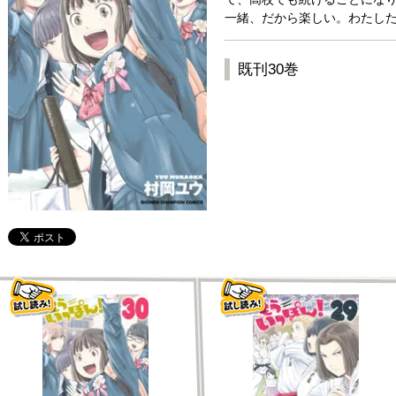
一緒、だから楽しい。わたした
既刊30巻