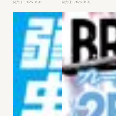
発売日：2026.08.06
発売日：2026.08.06