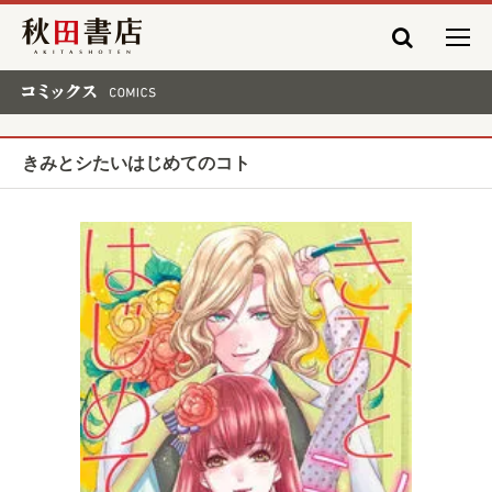
秋田書店
コミックス COMICS
きみとシたいはじめてのコト