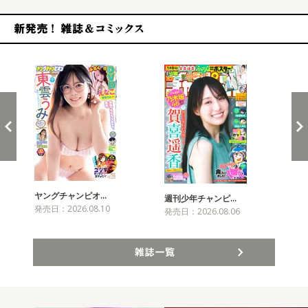
新発売！雑誌&コミックス
ヤングチャンピオ…
チャ
週刊少年チャンピ…
発売日：2026.08.10
発売
発売日：2026.08.06
雑誌一覧