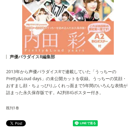
声優パラダイスR編集部
2013年から声優パラダイスRで連載していた「うっちーの
Pretty&Loud days」の未公開カットを収録。うっちーの笑顔・
おすまし顔・ちょっぴりふくれっ面まで5年間のいろんな表情が
詰まった永久保存版です。A2判BIGポスター付き。
既刊1巻