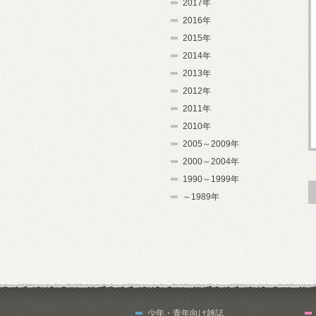
2017年
2016年
2015年
2014年
2013年
2012年
2011年
2010年
2005～2009年
2000～2004年
1990～1999年
～1989年
少年・青年向け雑誌