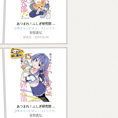
あつまれ！ふしぎ研究部 …
少年チャンピオン・コミックス…
安部真弘
発売日：2024.01.05
あつまれ！ふしぎ研究部 …
少年チャンピオン・コミックス…
安部真弘