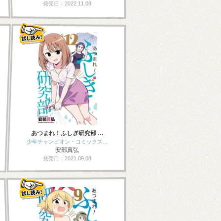
発売日：2022.11.08
あつまれ！ふしぎ研究部 …
少年チャンピオン・コミックス…
安部真弘
発売日：2021.09.08