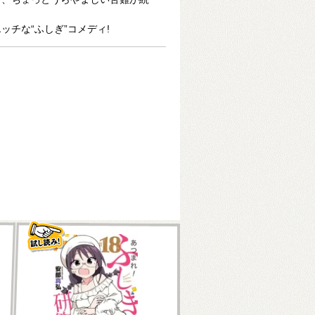
ッチな“ふしぎ”コメディ!