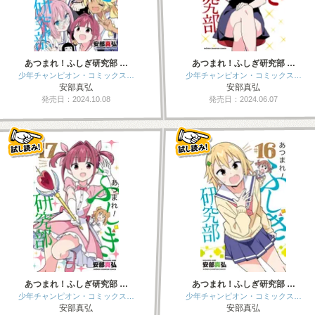
あつまれ！ふしぎ研究部 …
あつまれ！ふしぎ研究部 …
少年チャンピオン・コミックス…
少年チャンピオン・コミックス…
安部真弘
安部真弘
発売日：2024.10.08
発売日：2024.06.07
あつまれ！ふしぎ研究部 …
あつまれ！ふしぎ研究部 …
少年チャンピオン・コミックス…
少年チャンピオン・コミックス…
安部真弘
安部真弘