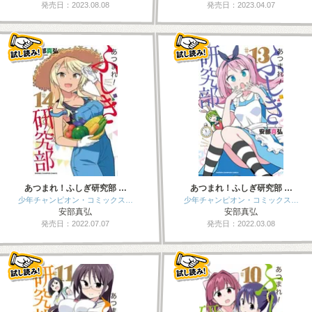
発売日：2023.08.08
発売日：2023.04.07
あつまれ！ふしぎ研究部 …
あつまれ！ふしぎ研究部 …
少年チャンピオン・コミックス…
少年チャンピオン・コミックス…
安部真弘
安部真弘
発売日：2022.07.07
発売日：2022.03.08