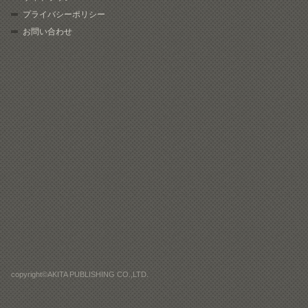
プライバシーポリシー
お問い合わせ
copyright©AKITA PUBLISHING CO.,LTD.