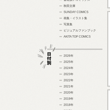
秋田文庫
SUNDAY COMICS
画集・イラスト集
写真集
ビジュアルファンブック
AKITA TOP COMICS
2026年
2025年
2024年
日付別
2023年
2022年
2021年
2020年
2019年
2018年