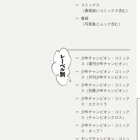
コミックス
（書籍扱いコミックス含む）
書籍
（写真集とムック含む）
少年チャンピオン・コミック
ス（週刊少年チャンピオン）
少年チャンピオン・コミック
ス（月刊少年チャンピオン）
少年チャンピオン・コミック
レーベル別
ス（別冊少年チャンピオン）
少年チャンピオン・コミック
ス・エクストラ
少年チャンピオン・コミック
ス（チャンピオンクロス）
少年チャンピオン・コミック
ス・タップ！
ヤングチャンピオン・コミッ