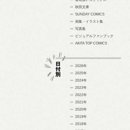
秋田文庫
SUNDAY COMICS
画集・イラスト集
写真集
ビジュアルファンブック
AKITA TOP COMICS
2026年
2025年
2024年
日付別
2023年
2022年
2021年
2020年
2019年
2018年