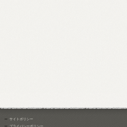
サイトポリシー
プライバシーポリシー