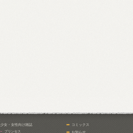
少女・女性向け雑誌
コミックス
プリンセス
お知らせ